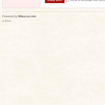
Powered by
Mikocon.com
© 2014~