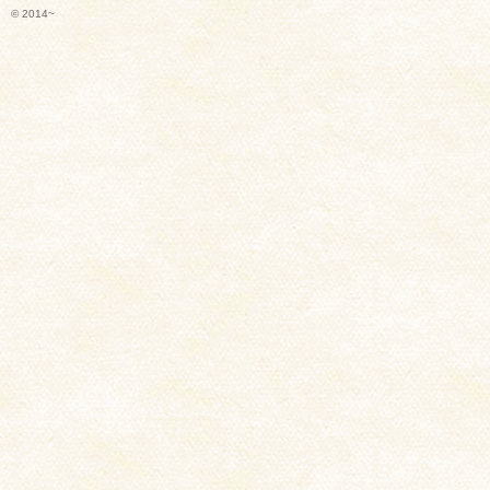
© 2014~