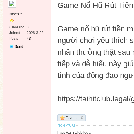
Game Nổ Hũ Rút Tiền
Newbie
Game nổ hũ rút tiền m
Clearanc
0
e
Joined
2026-3-23
người chơi yêu thích 
Posts
43
ko
Send
nhận thưởng thật sau 
Private
Message
tiếp và dễ hiểu này g
tình của đông đảo ngườ
https://taihitclub.lega
co
Favorites
0
https://taihitclub.legal/