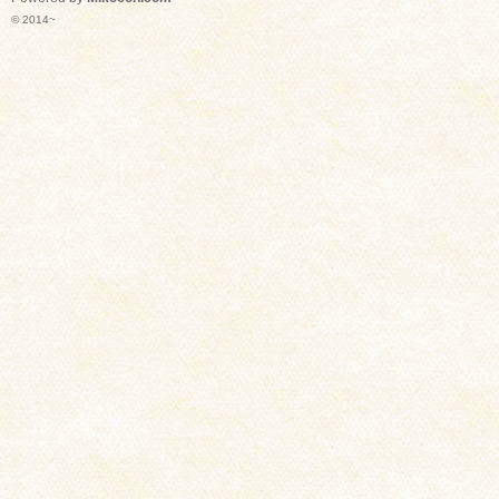
© 2014~