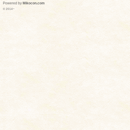
Powered by
Mikocon.com
© 2014~