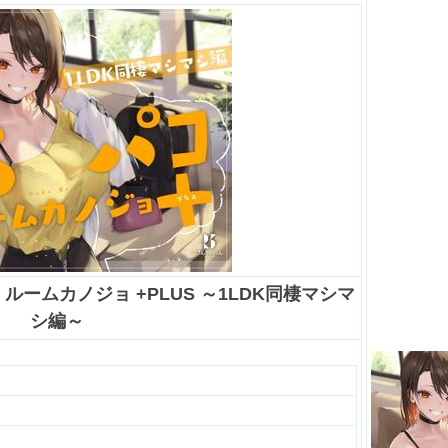
ルームカノジョ +PLUS ～1LDK同棲マシマ
シ編～