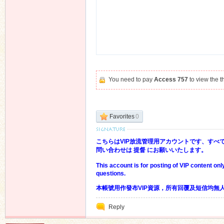
You need to pay
Access 757
to view the 
Favorites
0
こちらはVIP放流管理用アカウントです、すべ
問い合わせは 提督 にお願いいたします。
This account is for posting of VIP content on
questions.
本帳號用作發布VIP資源，所有回覆及短信均無
Reply