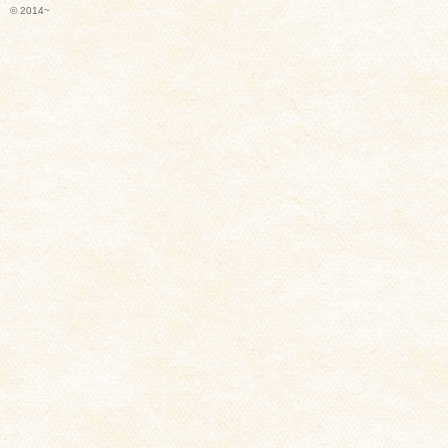
© 2014~