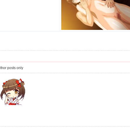
thor posts only