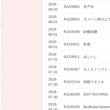
2018-
RJ229852
井戸水
08-02
2018-
RJ228815
ダメージ床の上
08-01
2018-
RJ229384
砂糖加糖
08-01
2018-
RJ230011
鈴屋
08-01
2018-
RJ228911
みじいし
07-31
2018-
RJ230367
もぐもぐソフト
07-31
2018-
RJ222214
稲穂スタジオ
07-30
2018-
RJ230289
EXIT NOTHING
07-30
2018-
RJ230293
BraBusterSyste
07-30