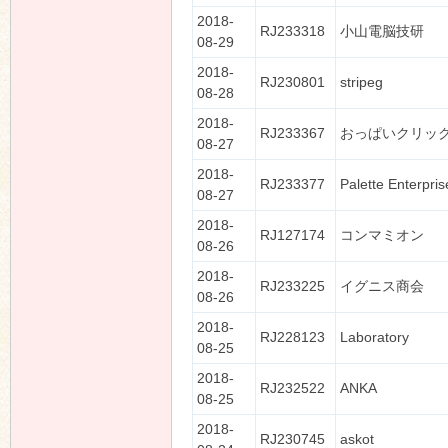
2018-
RJ233318
小山電脳技研
08-29
2018-
RJ230801
stripeg
08-28
2018-
RJ233367
おっぱいクリッ
08-27
2018-
RJ233377
Palette Enterpris
08-27
2018-
RJ127174
コンマミオン
08-26
2018-
RJ233225
イグニス商会
08-26
2018-
RJ228123
Laboratory
08-25
2018-
RJ232522
ANKA
08-25
2018-
RJ230745
askot