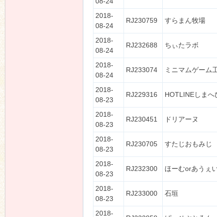
08-24
2018-
RJ230759
すらまん牧場
08-24
2018-
RJ232688
ちぃたラボ
08-24
2018-
RJ233074
ミニマムゲーム
08-24
2018-
RJ229316
HOTLINEしまへ
08-23
2018-
RJ230451
ドリアーヌ
08-23
2018-
RJ230705
すたじおもみじ
08-23
2018-
RJ232300
ほーむorあうぇ
08-23
2018-
RJ233000
石垣
08-23
2018-