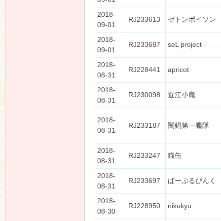
2018-
RJ233613
ゼトンポイソン
09-01
2018-
RJ233687
seL project
09-01
2018-
RJ228441
apricot
08-31
2018-
RJ230098
近江小庵
08-31
2018-
RJ233187
闇鍋第一艦隊
08-31
2018-
RJ233247
猫缶
08-31
2018-
RJ233697
ぱーぷるぴんく
08-31
2018-
RJ228950
nikukyu
08-30