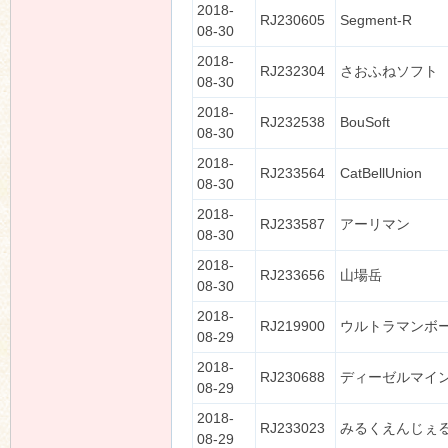
2018-
RJ230605
Segment-R
08-30
2018-
RJ232304
さおふねソフト
08-30
2018-
RJ232538
BouSoft
08-30
2018-
RJ233564
CatBellUnion
08-30
2018-
RJ233587
アーリマン
08-30
2018-
RJ233656
山場岳
08-30
2018-
RJ219900
ウルトラマンボ
08-29
2018-
RJ230688
ディーゼルマイ
08-29
2018-
RJ233023
みるくえんじぇ
08-29