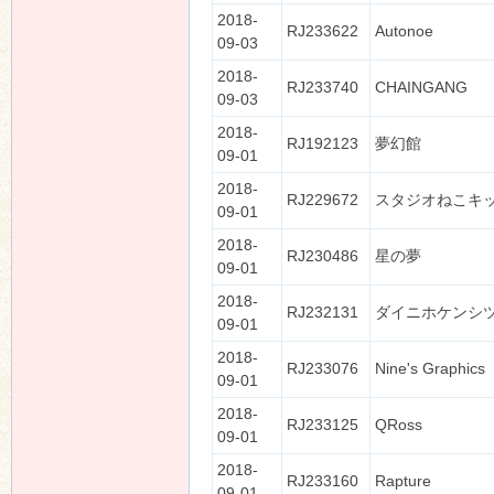
2018-
RJ233622
Autonoe
09-03
2018-
RJ233740
CHAINGANG
09-03
2018-
RJ192123
夢幻館
09-01
2018-
RJ229672
スタジオねこキ
09-01
2018-
RJ230486
星の夢
09-01
2018-
RJ232131
ダイニホケンシ
09-01
2018-
RJ233076
Nine's Graphics
09-01
2018-
RJ233125
QRoss
09-01
2018-
RJ233160
Rapture
09-01