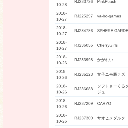
RJ233726
PinkPeach
10-28
2018-
RJ225297
ya-ho-games
10-27
2018-
RJ234786
SPHERE GARD
10-27
2018-
RJ236056
CherryGirls
10-27
2018-
RJ233998
かがれい
10-26
2018-
RJ235123
女子ニモ勝テズ
10-26
2018-
ソフトさーくる
RJ236688
10-26
ジュ
2018-
RJ237209
CARYO
10-26
2018-
RJ237309
サオヒメダルク
10-26