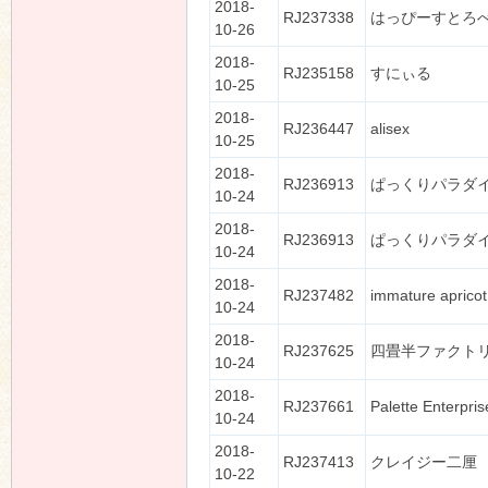
2018-
RJ237338
はっぴーすとろ
10-26
2018-
RJ235158
すにぃる
10-25
2018-
RJ236447
alisex
10-25
2018-
RJ236913
ぱっくりパラダ
10-24
2018-
RJ236913
ぱっくりパラダ
10-24
2018-
RJ237482
immature apricot
10-24
2018-
RJ237625
四畳半ファクト
10-24
2018-
RJ237661
Palette Enterpris
10-24
2018-
RJ237413
クレイジー二厘
10-22