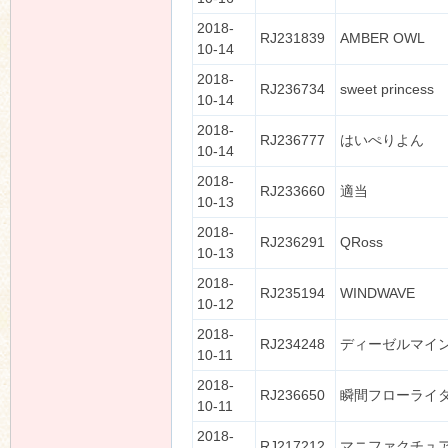
2018-
RJ231839
AMBER OWL
10-14
2018-
RJ236734
sweet princess
10-14
2018-
RJ236777
はいぺりよん
10-14
2018-
RJ233660
適当
10-13
2018-
RJ236291
QRoss
10-13
2018-
RJ235194
WINDWAVE
10-12
2018-
RJ234248
ディーゼルマイ
10-11
2018-
RJ236650
瞬間フローライ
10-11
2018-
RJ217212
マニファクチュ