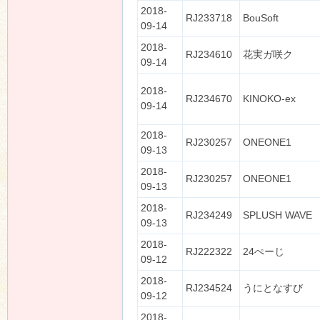
2018-
RJ233718
BouSoft
09-14
2018-
RJ234610
花実ガ咲ク
09-14
2018-
RJ234670
KINOKO-ex
09-14
2018-
RJ230257
ONEONE1
09-13
2018-
RJ230257
ONEONE1
09-13
2018-
RJ234249
SPLUSH WAVE
09-13
2018-
RJ222322
24ぺーじ
09-12
2018-
RJ234524
うにとなすび
09-12
2018-