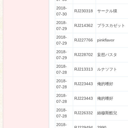
2018-
RJ230318
サークル獏
07-30
2018-
RJ214362
プラスカゼット
07-29
2018-
RJ227766
pinkflavor
07-29
2018-
RJ228702
妄想パスタ
07-29
2018-
RJ213313
ルナソフト
07-28
2018-
RJ223443
俺的嗜好
07-28
2018-
RJ223443
俺的嗜好
07-28
2018-
RJ226332
絲穆斯酷兒
07-28
2018-
RJ229494
2990