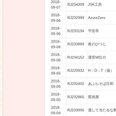
2018-
RJ234209
JSK工房
09-07
2018-
RJ232999
AzureZero
09-06
2018-
RJ233194
平安亭
09-06
2018-
RJ233889
夜のひつじ
09-06
2018-
RJ234152
瀧音MELO
09-06
2018-
RJ220932
H：O：T（仮）
09-05
2018-
RJ232402
あぶらそば日和
09-05
2018-
RJ232865
変画屋
09-05
2018-
RJ233995
適して当たるな
09-04