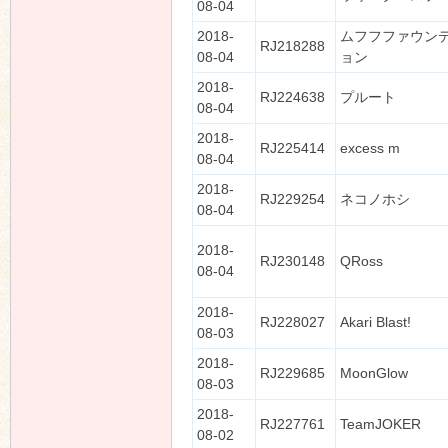
08-04
2018-
ムフフファウン
RJ218288
08-04
ョン
2018-
RJ224638
プルート
08-04
2018-
RJ225414
excess m
08-04
2018-
RJ229254
ネコノホシ
08-04
2018-
RJ230148
QRoss
08-04
2018-
RJ228027
Akari Blast!
08-03
2018-
RJ229685
MoonGlow
08-03
2018-
RJ227761
TeamJOKER
08-02