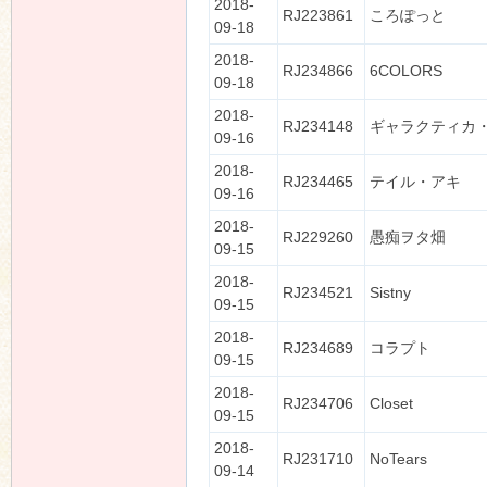
2018-
RJ223861
ころぽっと
09-18
2018-
RJ234866
6COLORS
09-18
2018-
RJ234148
ギャラクティカ
09-16
2018-
RJ234465
テイル・アキ
09-16
2018-
RJ229260
愚痴ヲタ畑
09-15
2018-
RJ234521
Sistny
09-15
2018-
RJ234689
コラプト
09-15
2018-
RJ234706
Closet
09-15
2018-
RJ231710
NoTears
09-14