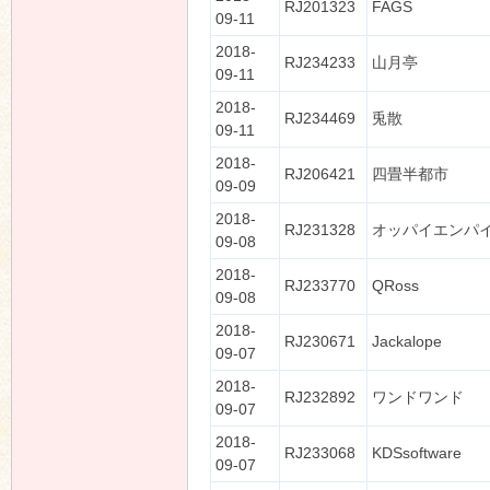
RJ201323
FAGS
09-11
2018-
RJ234233
山月亭
09-11
2018-
RJ234469
兎散
09-11
2018-
RJ206421
四畳半都市
09-09
2018-
RJ231328
オッパイエンパ
09-08
2018-
RJ233770
QRoss
09-08
2018-
RJ230671
Jackalope
09-07
2018-
RJ232892
ワンドワンド
09-07
2018-
RJ233068
KDSsoftware
09-07