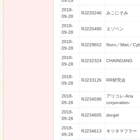
09-29
2018-
RJ220246
みこにそみ
09-28
2018-
RJ225480
エゾペン
09-28
2018-
RJ229652
Norn／Miel／Cyb
09-28
2018-
RJ232324
CHAINGANG
09-28
2018-
RJ233126
RR研究会
09-28
2018-
アリコレ-Aria
RJ234590
09-28
corporation-
2018-
RJ234605
dorgel
09-28
2018-
RJ234613
キツネマフラー
09-28