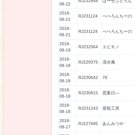
RJ232858
ぱーせぷとろん
08-22
2018-
RJ231124
ぺぺろんちーの
08-21
2018-
RJ231124
ぺぺろんちーの
08-21
2018-
RJ232564
エビキノ
08-19
2018-
RJ229375
清水庵
08-18
2018-
RJ230642
78
08-18
2018-
RJ230815
思案日―
08-18
2018-
RJ231243
亜龍工房
08-18
2018-
RJ227685
あんみつや
08-17