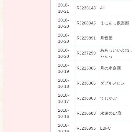
2018-
RJ236148
4H
10-21
2018-
RJ208345
まにあっ倶楽部
10-20
2018-
RJ229891
月音屋
10-20
2018-
ああっいいよね
RJ237299
10-20
ゃんっ
2018-
RJ215006
月の水企画
10-19
2018-
RJ236366
ダブルメロン
10-18
2018-
RJ236963
でじかご
10-17
2018-
RJ236683
永遠の17歳
10-16
2018-
RJ236995
LBFC
10-16