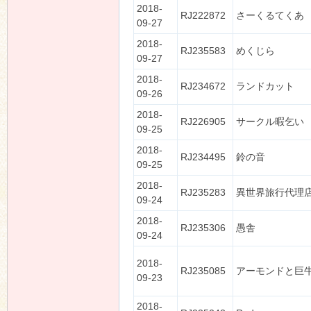
2018-
RJ222872
さーくるてくあ
09-27
2018-
RJ235583
めくじら
09-27
2018-
RJ234672
ランドカット
09-26
2018-
RJ226905
サークル暇乞い
09-25
2018-
RJ234495
鈴の音
09-25
2018-
RJ235283
異世界旅行代理
09-24
2018-
RJ235306
愚舎
09-24
2018-
RJ235085
アーモンドと巨
09-23
2018-