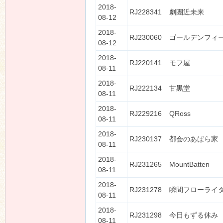
2018-
RJ228341
劇團近未来
08-12
2018-
RJ230060
ゴールデンフィ
08-12
2018-
RJ220141
モフ屋
08-11
2018-
RJ222134
甘黒堂
08-11
2018-
RJ229216
QRoss
08-11
2018-
RJ230137
都会のあばら家
08-11
2018-
RJ231265
MountBatten
08-11
2018-
RJ231278
瞬間フローライ
08-11
2018-
RJ231298
今日もずる休み
08-11