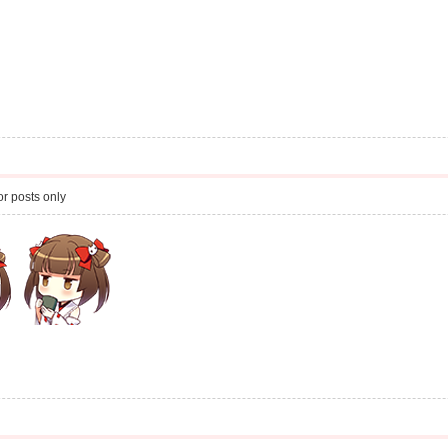
r posts only