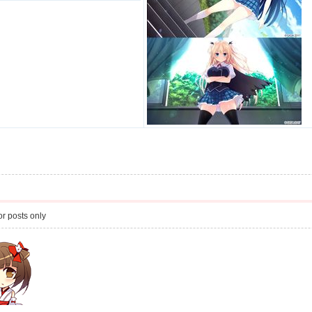
r posts only