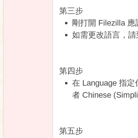
第三步
剛打開 Filezil
如需更改語言，請到 Edi
第四步
在 Language 指
者 Chinese (Simpl
第五步