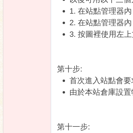
1. 在站點管理器內，
2. 在站點管理器
3. 按圖裡使用左
第十步:
首次進入站點會要
由於本站倉庫設置
第十一步: