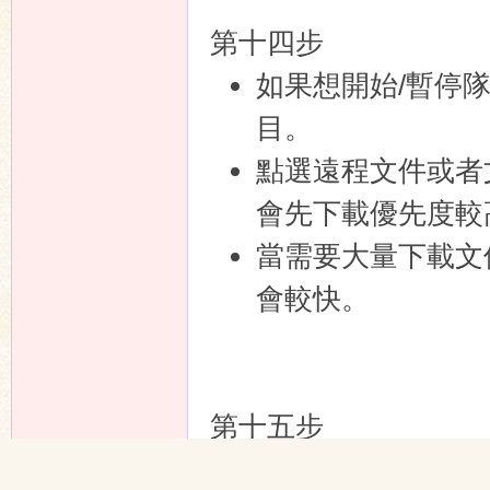
第十四步
如果想開始/暫停
目。
點選遠程文件或者
會先下載優先度較
當需要大量下載文
會較快。
第十五步
如需設置代理，可