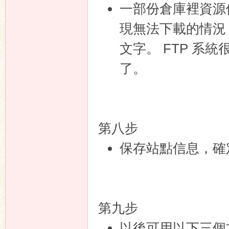
一部份倉庫裡資源
現無法下載的情況，請
文字。 FTP 系
了。
第八步
保存站點信息，確
第九步
以後可用以下三個