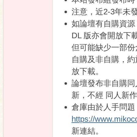
注意，近2-3年未
如論壇有自購資源
DL 版亦會開放下
但可能缺少一部份
自購及非自購，約
放下載。
論壇發布非自購同
新，不經 同人新作
倉庫由於人手問題
https://www.mikoc
新連結。