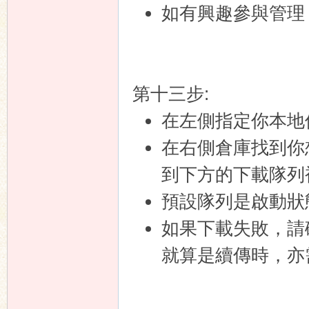
如有興趣參與管理 2
第十三步:
在左側指定你本地
在右側倉庫找到你
到下方的下載隊列
預設隊列是啟動狀
如果下載失敗，請
就算是續傳時，亦