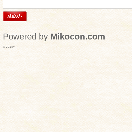
Powered by
Mikocon.com
© 2014~