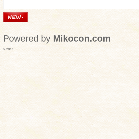
Powered by
Mikocon.com
© 2014~