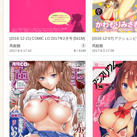
[2016-12-21] COMIC LO 2017年2月号 [561M]
馬殺雞
1
馬殺雞
2017-6-3 17:10
0
/
4198
2017-6-3 17:08