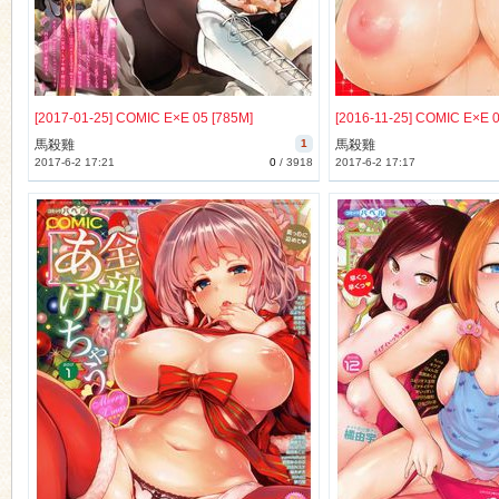
[2017-01-25] COMIC E×E 05 [785M]
[2016-11-25] COMIC E×E 0
馬殺雞
1
馬殺雞
2017-6-2 17:21
0
/
3918
2017-6-2 17:17