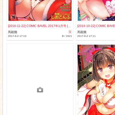
[2016-11-22] COMIC BAVEL 2017年1月号 [578M]
馬殺雞
1
馬殺雞
2017-6-2 17:13
0
/
3321
2017-6-2 17:11