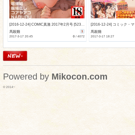
[2016-12-24] COMIC真激 2017年2月号 [523M]
馬殺雞
1
馬殺雞
2017-3-17 20:45
0
/
4072
2017-3-17 18:27
Powered by
Mikocon.com
© 2014~