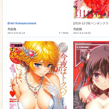
Brief Announcement
馬殺雞
馬殺雞
2017-5-5 01:14
7
/
5540
2017-4-4 23:03