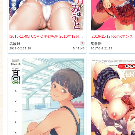
[2016-11-05] COMIC 夢幻転生 2016年12月号 [750M]
馬殺雞
1
馬殺雞
2017-6-2 21:28
0
/
4146
2017-6-2 21:17