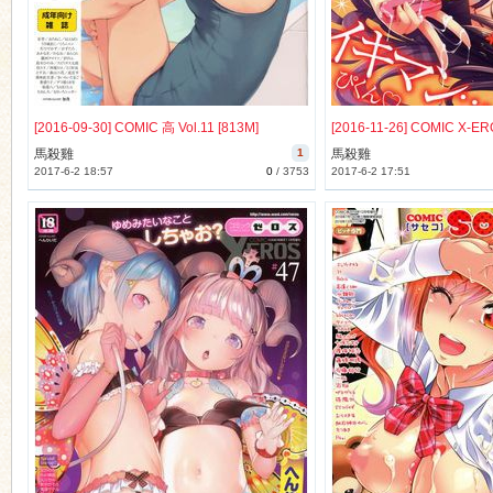
[2016-09-30] COMIC 高 Vol.11 [813M]
馬殺雞
1
馬殺雞
2017-6-2 18:57
0
/
3753
2017-6-2 17:51