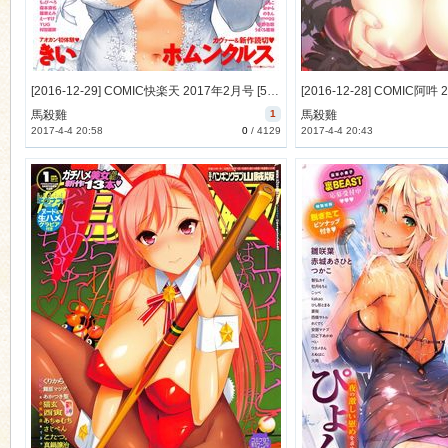
[2016-12-29] COMIC快楽天 2017年2月号 [529M]
馬殺雞
1
馬殺雞
2017-4-4 20:58
0
/
4129
2017-4-4 20:43