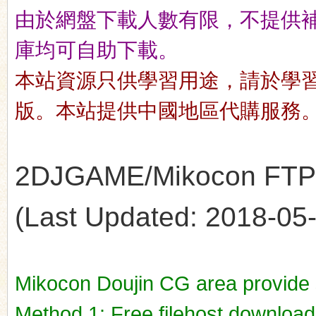
由於網盤下載人數有限，不提供補檔服
庫均可自助下載。
n
本站資源只供學習用途，請於學
版。本站提供中國地區代購服務
2DJGAME/Mikocon FTP's
(Last Updated: 2018-05-1
Mikocon Doujin CG area provide
Method 1: Free filehost downloa