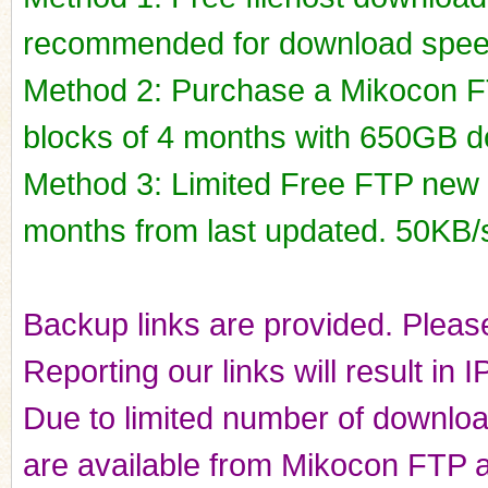
recommended for download spee
Method 2: Purchase a Mikocon FT
blocks of 4 months with 650GB do
Method 3: Limited Free FTP new r
months from last updated. 50KB/
Backup links are provided. Please
Reporting our links will result in 
Due to limited number of downloads
are available from Mikocon FTP a