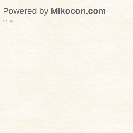
Powered by
Mikocon.com
© 2014~