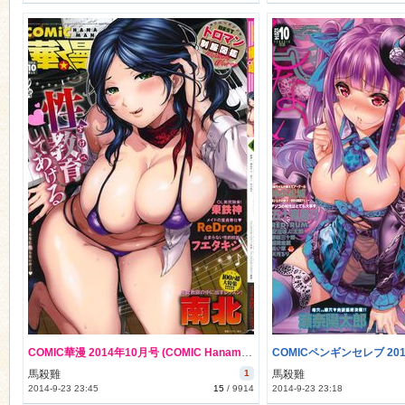
n
COMIC華漫 2014年10月号 (COMIC Hanaman 2014-10) #All Links Fixed!!
馬殺雞
1
馬殺雞
2014-9-23 23:45
15
/
9914
2014-9-23 23:18