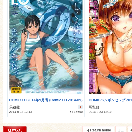
COMIC LO 2014年9月号 (Comic LO 2014-09)
馬殺雞
1
馬殺雞
2014-8-23 13:43
7
/
15560
2014-8-23 13:10
Return home
1 ...