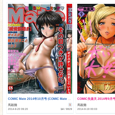
COMIC Mate 2014年10月号 (COMIC Mate 2014-10)
馬殺雞
1
馬殺雞
2014-9-20 09:20
14
/
9829
2014-9-19 00:03