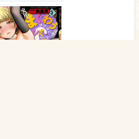
[2015-02-17] COMIC失楽天 2015年3月号 (comic shitsurakuten 2015-3)
1
2:32
14
/
4195