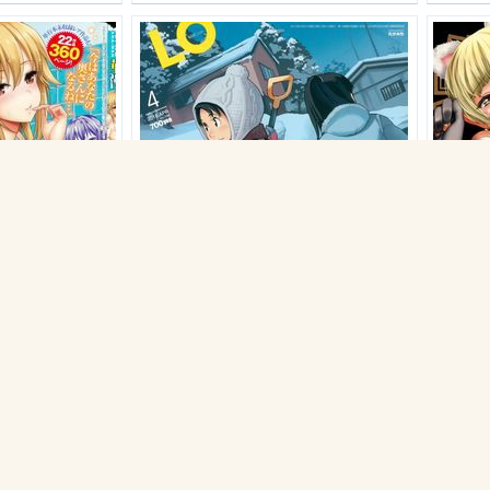
[2015-02-21] COMIC華漫 2015年4月号 (comic hanaman 2015-4)
[2015-02-21] COMIC LO 2015年4月号 (comic lo 2015-4)
1
馬殺雞
1
馬殺雞
12
/
3577
2015-4-15 11:13
7
/
3525
2015-4-9 2