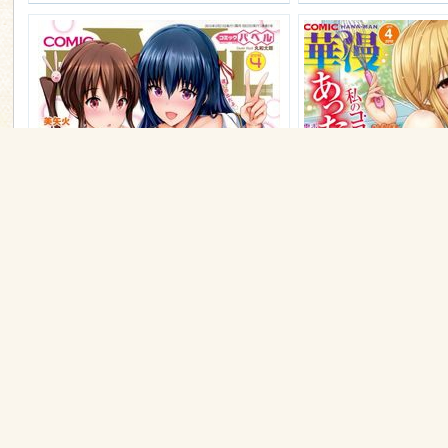
n
[2015-02-21] COMIC BAVEL 2015年04月号 (COMIC BAVEL 2015-04)
馬殺雞
1
馬殺雞
2015-4-15 11:15
8
/
3550
2015-4-15 11:14