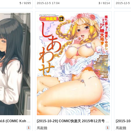
5
/
9295
2015-12-5 17:04
3
/
8214
2015-12-5
[2015-10-30] COMIC 高 Vol.6 (COMIC Koh vol.6)
[2015-10-29] COMIC快楽天 2015年12月号 (COMIC Kairakuten 2015-12)
1
馬殺雞
1
馬殺雞