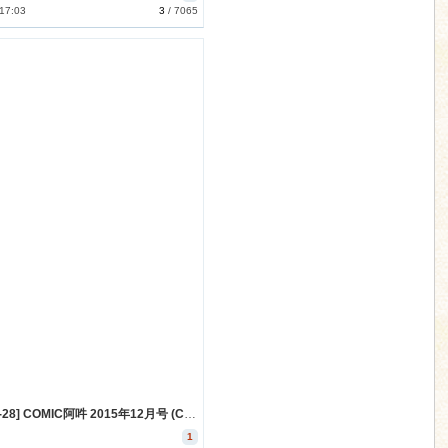
 17:03
3
/
7065
[2015-10-28] COMIC阿吽 2015年12月号 (COMIC Aun 2015-12)
1