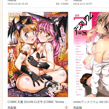
馬殺雞
馬殺雞
2014-12-19 15:25
13
/
15089
2014-12-2 10:57
COMIC天魔 2014年11月号 (COMIC Tenma 2014-11)
馬殺雞
1
馬殺雞