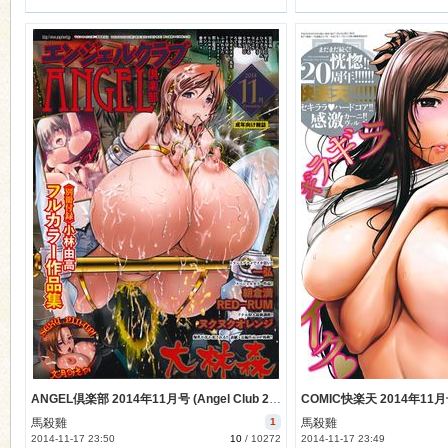
ANGEL倶楽部 2014年11月号 (Angel Club 2014-11)
馬殺雞
1
馬殺雞
2014-11-17 23:50
10
/
10272
2014-11-17 23:49