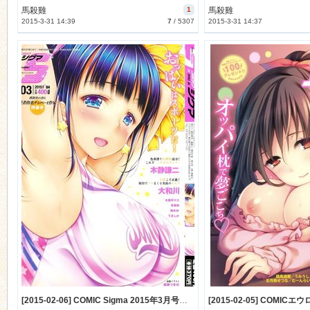
馬殺雞
1
馬殺雞
2015-3-31 14:39
7
/
5307
2015-3-31 14:37
[2015-02-06] COMIC Sigma 2015年3月号増刊 (comic sigma 2015-3)