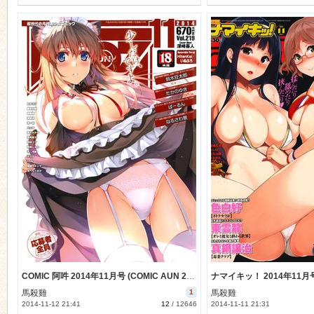
COMIC 阿吽 2014年11月号 (COMIC AUN 2014-11)
馬殺雞
1
馬殺雞
2014-11-12 21:41
12
/
12646
2014-11-11 21:31