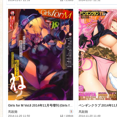
2014-11-27 22:53
12
/
25303
2014-11-27 22:52
Girls for M Vol.8 2014年11月号増刊 (Girls for M Vol.8 2014-11)
馬殺雞
1
馬殺雞
2014-11-20 11:50
12
/
19844
2014-11-20 11:49