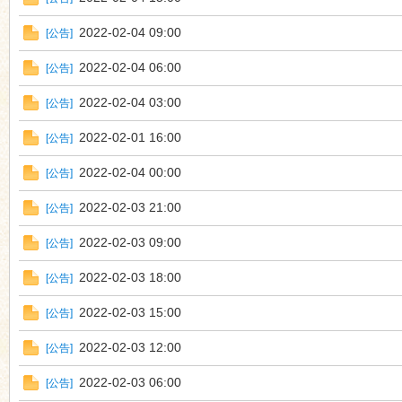
2022-02-04 09:00
[
公告
]
2022-02-04 06:00
[
公告
]
2022-02-04 03:00
[
公告
]
2022-02-01 16:00
[
公告
]
2022-02-04 00:00
[
公告
]
2022-02-03 21:00
[
公告
]
2022-02-03 09:00
[
公告
]
2022-02-03 18:00
[
公告
]
2022-02-03 15:00
[
公告
]
2022-02-03 12:00
[
公告
]
2022-02-03 06:00
[
公告
]