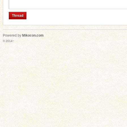
Thread
Powered by
Mikocon.com
© 2014~