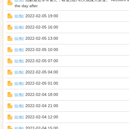
[
公告
]
the day after.
2022-02-05 19:00
[
公告
]
n
2022-02-05 16:00
[
公告
]
2022-02-05 13:00
[
公告
]
2022-02-05 10:00
[
公告
]
2022-02-05 07:00
[
公告
]
2022-02-05 04:00
[
公告
]
2022-02-05 01:00
[
公告
]
2022-02-04 18:00
[
公告
]
2022-02-04 21:00
[
公告
]
2022-02-04 12:00
[
公告
]
2022-02-04 15:00
[
公告
]