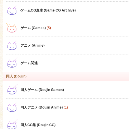
ゲームCG倉庫 (Game CG Archive)
n
ゲーム (Games)
(5)
アニメ (Anime)
ゲーム関連
同人 (Doujin)
同人ゲーム (Doujin Games)
同人アニメ (Doujin Anime)
(1)
同人CG集 (Doujin CG)