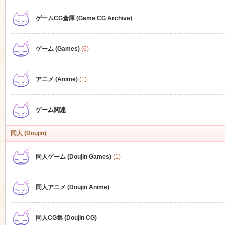
ゲームCG倉庫 (Game CG Archive)
n
ゲーム (Games)
(6)
アニメ (Anime)
(1)
ゲーム関連
同人 (Doujin)
同人ゲーム (Doujin Games)
(1)
同人アニメ (Doujin Anime)
同人CG集 (Doujin CG)