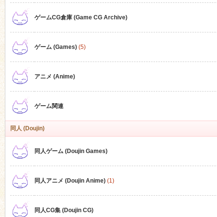
ゲームCG倉庫 (Game CG Archive)
n
ゲーム (Games)
(5)
アニメ (Anime)
ゲーム関連
同人 (Doujin)
同人ゲーム (Doujin Games)
同人アニメ (Doujin Anime)
(1)
同人CG集 (Doujin CG)