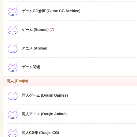
ゲームCG倉庫 (Game CG Archive)
n
ゲーム (Games)
(7)
アニメ (Anime)
ゲーム関連
同人 (Doujin)
同人ゲーム (Doujin Games)
同人アニメ (Doujin Anime)
同人CG集 (Doujin CG)