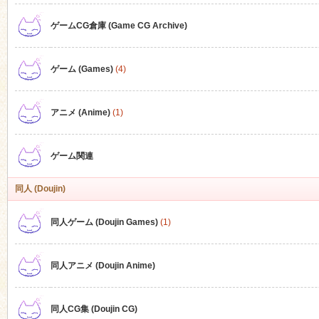
ゲームCG倉庫 (Game CG Archive)
n
ゲーム (Games)
(4)
アニメ (Anime)
(1)
ゲーム関連
同人 (Doujin)
同人ゲーム (Doujin Games)
(1)
同人アニメ (Doujin Anime)
同人CG集 (Doujin CG)