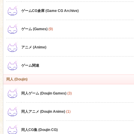
ゲームCG倉庫 (Game CG Archive)
n
ゲーム (Games)
(9)
アニメ (Anime)
ゲーム関連
同人 (Doujin)
同人ゲーム (Doujin Games)
(3)
同人アニメ (Doujin Anime)
(1)
同人CG集 (Doujin CG)