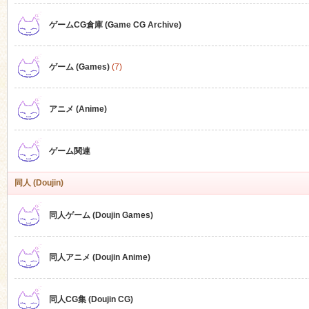
ゲームCG倉庫 (Game CG Archive)
n
ゲーム (Games)
(7)
アニメ (Anime)
ゲーム関連
同人 (Doujin)
同人ゲーム (Doujin Games)
同人アニメ (Doujin Anime)
同人CG集 (Doujin CG)