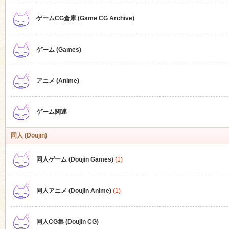
ゲームCG倉庫 (Game CG Archive)
n
ゲーム (Games)
アニメ (Anime)
ゲーム関連
同人 (Doujin)
同人ゲーム (Doujin Games)
(1)
同人アニメ (Doujin Anime)
(1)
同人CG集 (Doujin CG)