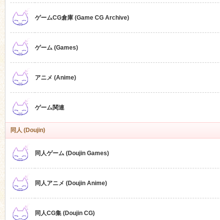
ゲームCG倉庫 (Game CG Archive)
n
ゲーム (Games)
アニメ (Anime)
ゲーム関連
同人 (Doujin)
同人ゲーム (Doujin Games)
同人アニメ (Doujin Anime)
同人CG集 (Doujin CG)