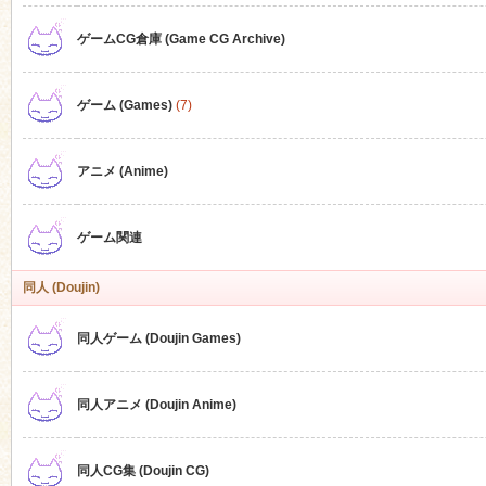
ゲームCG倉庫 (Game CG Archive)
n
ゲーム (Games)
(7)
アニメ (Anime)
ゲーム関連
同人 (Doujin)
同人ゲーム (Doujin Games)
同人アニメ (Doujin Anime)
同人CG集 (Doujin CG)