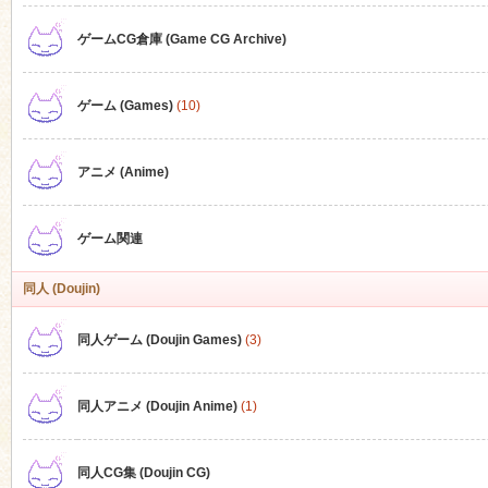
ゲームCG倉庫 (Game CG Archive)
n
ゲーム (Games)
(10)
アニメ (Anime)
ゲーム関連
同人 (Doujin)
同人ゲーム (Doujin Games)
(3)
同人アニメ (Doujin Anime)
(1)
同人CG集 (Doujin CG)