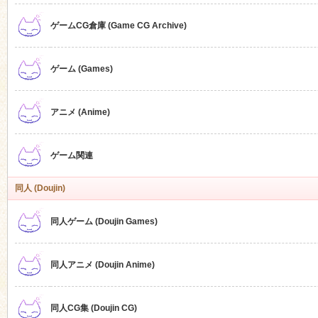
ゲームCG倉庫 (Game CG Archive)
n
ゲーム (Games)
アニメ (Anime)
ゲーム関連
同人 (Doujin)
同人ゲーム (Doujin Games)
同人アニメ (Doujin Anime)
同人CG集 (Doujin CG)