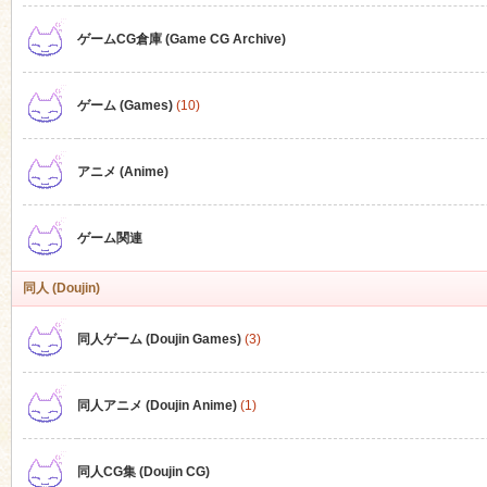
ゲームCG倉庫 (Game CG Archive)
n
ゲーム (Games)
(10)
アニメ (Anime)
ゲーム関連
同人 (Doujin)
同人ゲーム (Doujin Games)
(3)
同人アニメ (Doujin Anime)
(1)
同人CG集 (Doujin CG)