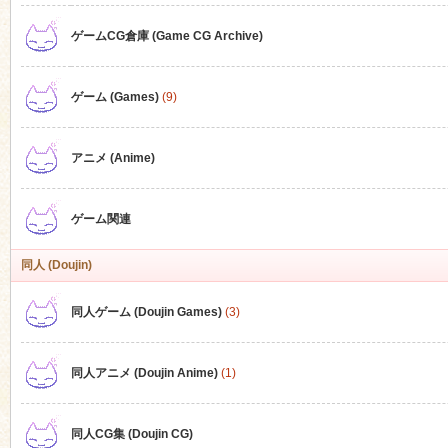
ゲームCG倉庫 (Game CG Archive)
n
ゲーム (Games)
(9)
アニメ (Anime)
ゲーム関連
同人 (Doujin)
同人ゲーム (Doujin Games)
(3)
同人アニメ (Doujin Anime)
(1)
同人CG集 (Doujin CG)