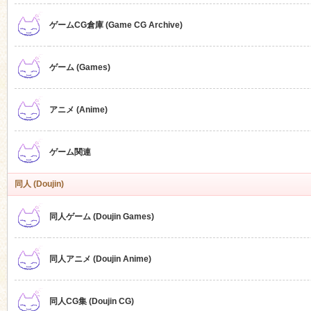
ゲームCG倉庫 (Game CG Archive)
n
ゲーム (Games)
アニメ (Anime)
ゲーム関連
同人 (Doujin)
同人ゲーム (Doujin Games)
同人アニメ (Doujin Anime)
同人CG集 (Doujin CG)