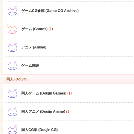
ゲームCG倉庫 (Game CG Archive)
n
ゲーム (Games)
(1)
アニメ (Anime)
ゲーム関連
同人 (Doujin)
同人ゲーム (Doujin Games)
(1)
同人アニメ (Doujin Anime)
(1)
同人CG集 (Doujin CG)