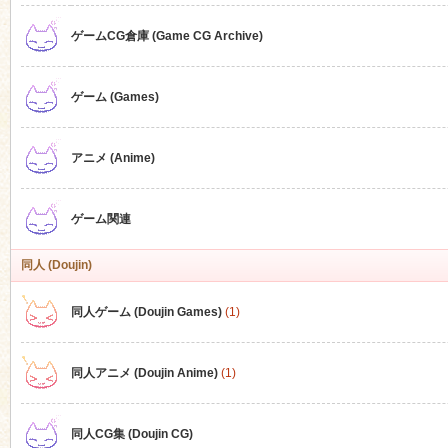
ゲームCG倉庫 (Game CG Archive)
n
ゲーム (Games)
アニメ (Anime)
ゲーム関連
同人 (Doujin)
同人ゲーム (Doujin Games)
(1)
同人アニメ (Doujin Anime)
(1)
同人CG集 (Doujin CG)