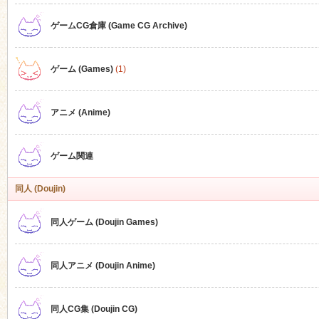
ゲームCG倉庫 (Game CG Archive)
n
ゲーム (Games)
(1)
アニメ (Anime)
ゲーム関連
同人 (Doujin)
同人ゲーム (Doujin Games)
同人アニメ (Doujin Anime)
同人CG集 (Doujin CG)