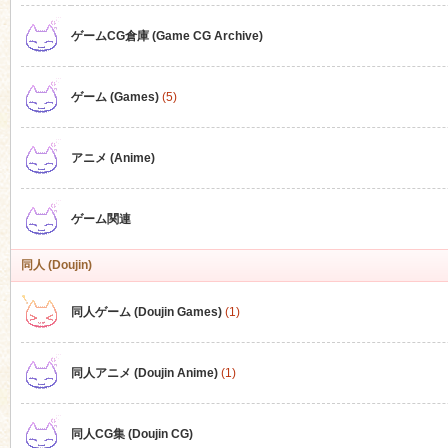
ゲームCG倉庫 (Game CG Archive)
n
ゲーム (Games)
(5)
アニメ (Anime)
ゲーム関連
同人 (Doujin)
同人ゲーム (Doujin Games)
(1)
同人アニメ (Doujin Anime)
(1)
同人CG集 (Doujin CG)