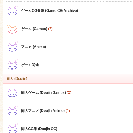
ゲームCG倉庫 (Game CG Archive)
n
ゲーム (Games)
(7)
アニメ (Anime)
ゲーム関連
同人 (Doujin)
同人ゲーム (Doujin Games)
(3)
同人アニメ (Doujin Anime)
(1)
同人CG集 (Doujin CG)