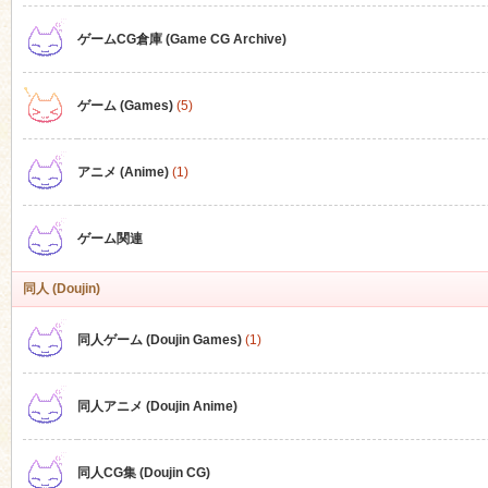
ゲームCG倉庫 (Game CG Archive)
n
ゲーム (Games)
(5)
アニメ (Anime)
(1)
ゲーム関連
同人 (Doujin)
同人ゲーム (Doujin Games)
(1)
同人アニメ (Doujin Anime)
同人CG集 (Doujin CG)