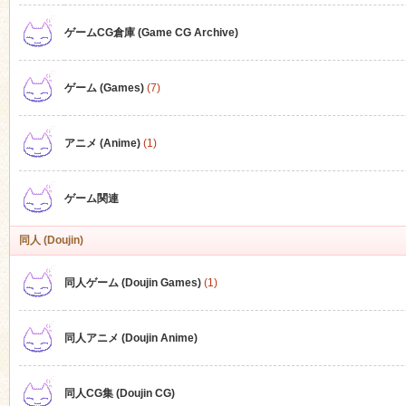
ゲームCG倉庫 (Game CG Archive)
n
ゲーム (Games)
(7)
アニメ (Anime)
(1)
ゲーム関連
同人 (Doujin)
同人ゲーム (Doujin Games)
(1)
同人アニメ (Doujin Anime)
同人CG集 (Doujin CG)