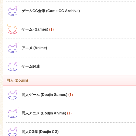
ゲームCG倉庫 (Game CG Archive)
n
ゲーム (Games)
(1)
アニメ (Anime)
ゲーム関連
同人 (Doujin)
同人ゲーム (Doujin Games)
(1)
同人アニメ (Doujin Anime)
(1)
同人CG集 (Doujin CG)