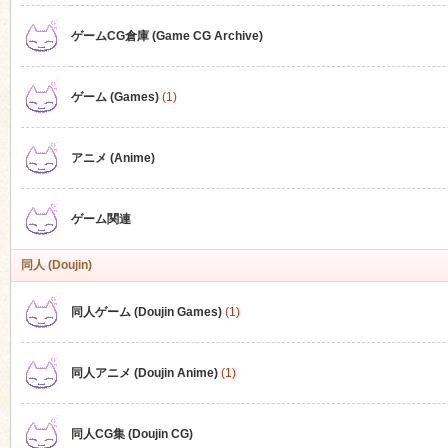
ゲームCG倉庫 (Game CG Archive)
n
ゲーム (Games)
(1)
アニメ (Anime)
ゲーム関連
同人 (Doujin)
同人ゲーム (Doujin Games)
(1)
同人アニメ (Doujin Anime)
(1)
同人CG集 (Doujin CG)