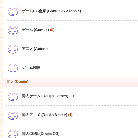
ゲームCG倉庫 (Game CG Archive)
n
ゲーム (Games)
(9)
アニメ (Anime)
ゲーム関連
同人 (Doujin)
同人ゲーム (Doujin Games)
(3)
同人アニメ (Doujin Anime)
(1)
同人CG集 (Doujin CG)