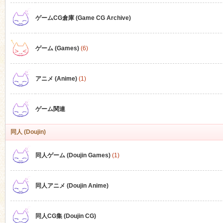
ゲームCG倉庫 (Game CG Archive)
n
ゲーム (Games)
(6)
アニメ (Anime)
(1)
ゲーム関連
同人 (Doujin)
同人ゲーム (Doujin Games)
(1)
同人アニメ (Doujin Anime)
同人CG集 (Doujin CG)