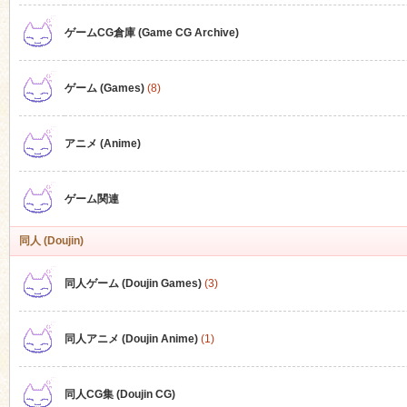
ゲームCG倉庫 (Game CG Archive)
n
ゲーム (Games)
(8)
アニメ (Anime)
ゲーム関連
同人 (Doujin)
同人ゲーム (Doujin Games)
(3)
同人アニメ (Doujin Anime)
(1)
同人CG集 (Doujin CG)