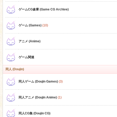
ゲームCG倉庫 (Game CG Archive)
n
ゲーム (Games)
(10)
アニメ (Anime)
ゲーム関連
同人 (Doujin)
同人ゲーム (Doujin Games)
(3)
同人アニメ (Doujin Anime)
(1)
同人CG集 (Doujin CG)