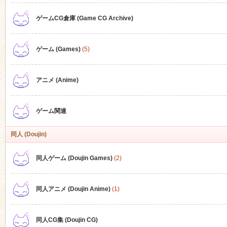
ゲームCG倉庫 (Game CG Archive)
n
ゲーム (Games)
(5)
アニメ (Anime)
ゲーム関連
同人 (Doujin)
同人ゲーム (Doujin Games)
(2)
同人アニメ (Doujin Anime)
(1)
同人CG集 (Doujin CG)